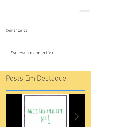
Comentários
Escreva um comentário
Posts Em Destaque