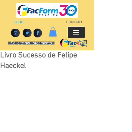
Livro Sucesso de Felipe
Haeckel