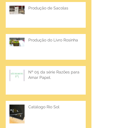
Produção de Sacolas
Produção do Livro Rosinha
Nº 05 da série Razões para
Amar Papel.
Catálogo Rio Sol