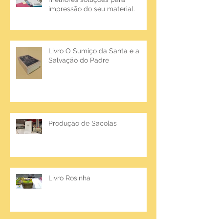
impressão do seu material.
Livro O Sumiço da Santa e a
Salvação do Padre
Produção de Sacolas
Livro Rosinha