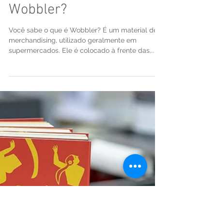
Você sabe o que é
Wobbler?
Você sabe o que é Wobbler? É um material de
merchandising, utilizado geralmente em
supermercados. Ele é colocado à frente das...