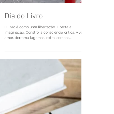
Dia do Livro
O livro é como uma libertação. Liberta a
imaginação. Constrói a consciência crítica, vive o
amor, derrama lágrimas, extrai sorrisos,...