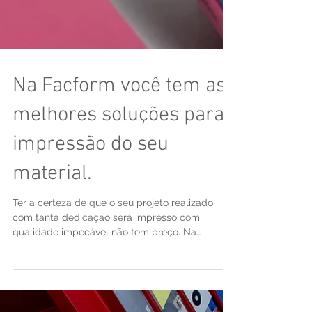
Na Facform você tem as
melhores soluções para
impressão do seu
material.
Ter a certeza de que o seu projeto realizado
com tanta dedicação será impresso com
qualidade impecável não tem preço. Na