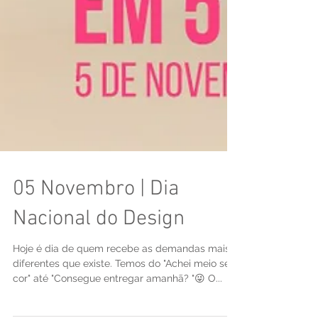
05 Novembro | Dia
Nacional do Design
Hoje é dia de quem recebe as demandas mais
diferentes que existe. Temos do "Achei meio sem
cor" até "Consegue entregar amanhã? "😜 O...