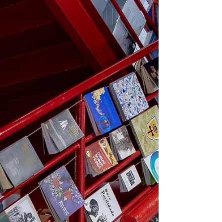
Facform você tem...