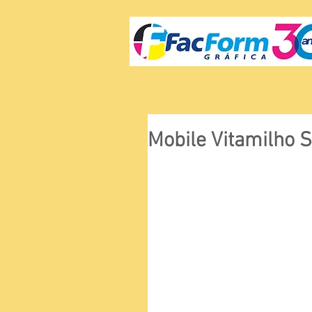
Mobile Vitamilho 