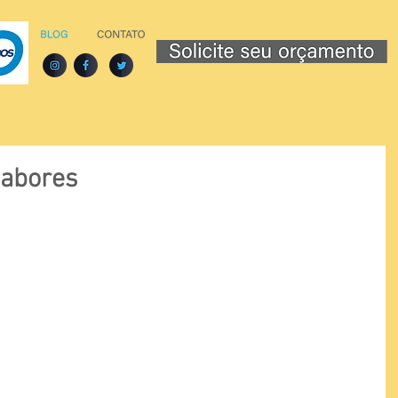
Sabores