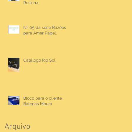
Rosinha
Nº 05 da série Razões
para Amar Papel.
Catálogo Rio Sol
Bloco para o cliente
Baterias Moura
Arquivo