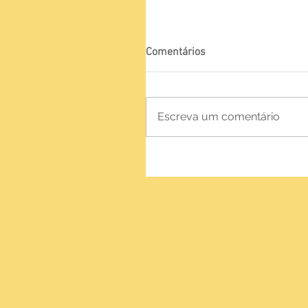
Comentários
Escreva um comentário