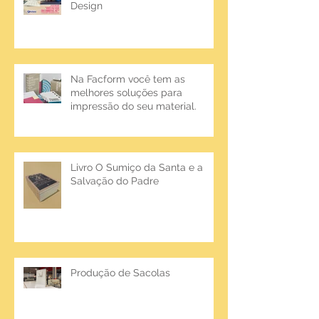
Design
Na Facform você tem as
melhores soluções para
impressão do seu material.
Livro O Sumiço da Santa e a
Salvação do Padre
Produção de Sacolas