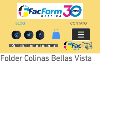
Folder Colinas Bellas Vista