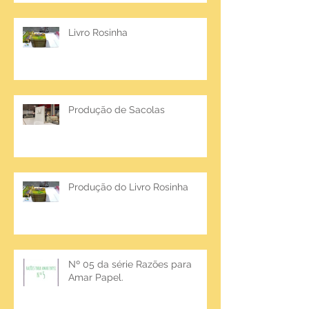
Livro Rosinha
Produção de Sacolas
Produção do Livro Rosinha
Nº 05 da série Razões para
Amar Papel.