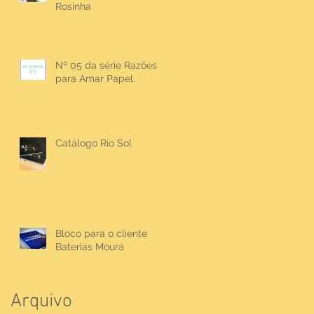
Rosinha
Nº 05 da série Razões
para Amar Papel.
Catálogo Rio Sol
Bloco para o cliente
Baterias Moura
Arquivo