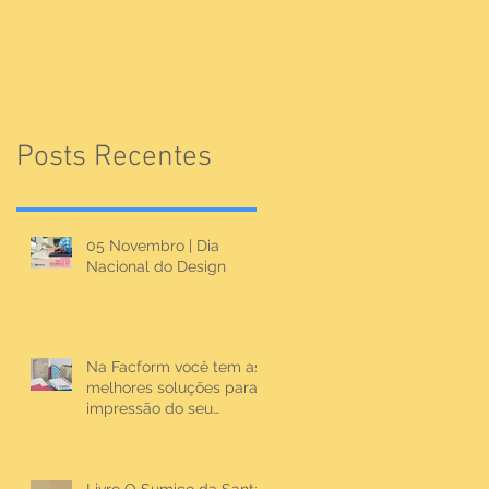
Posts Recentes
05 Novembro | Dia
Nacional do Design
Na Facform você tem as
melhores soluções para
impressão do seu
material.