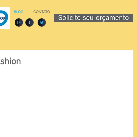
shion