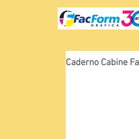
Caderno Cabine Fa