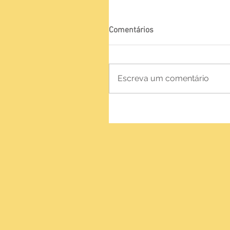
Comentários
Escreva um comentário