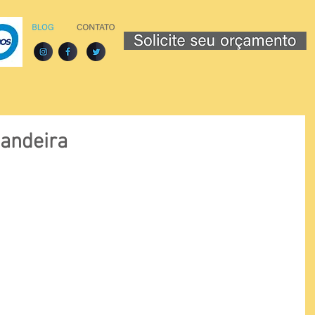
Bandeira