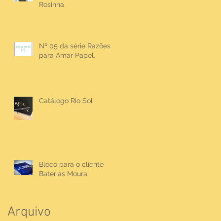
Rosinha
Nº 05 da série Razões
para Amar Papel.
Catálogo Rio Sol
Bloco para o cliente
Baterias Moura
Arquivo