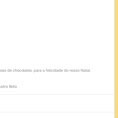
eias de chocolates, para a felicidade do nosso Natal.
lustra Beta