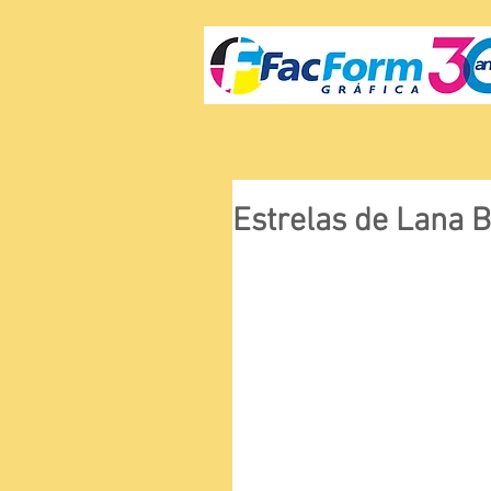
Estrelas de Lana 