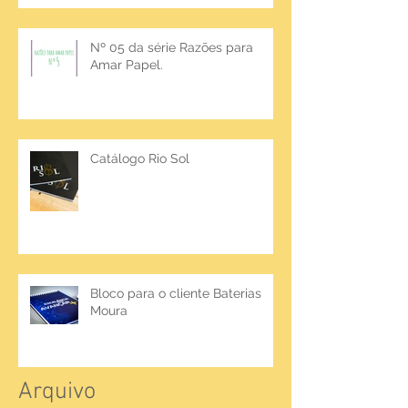
Nº 05 da série Razões para
Amar Papel.
Catálogo Rio Sol
Bloco para o cliente Baterias
Moura
Arquivo