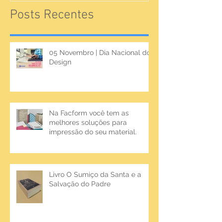
Posts Recentes
05 Novembro | Dia Nacional do
Design
Na Facform você tem as
melhores soluções para
impressão do seu material.
Livro O Sumiço da Santa e a
Salvação do Padre