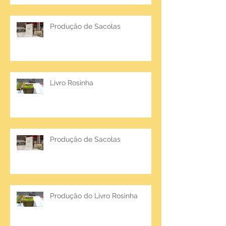
Produção de Sacolas
Livro Rosinha
Produção de Sacolas
Produção do Livro Rosinha