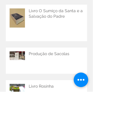
Livro O Sumiço da Santa e a
Salvação do Padre
Produção de Sacolas
Livro Rosinha
Produção de Sacolas