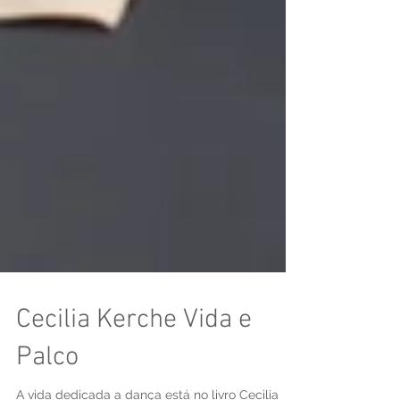
Cecilia Kerche Vida e
Palco