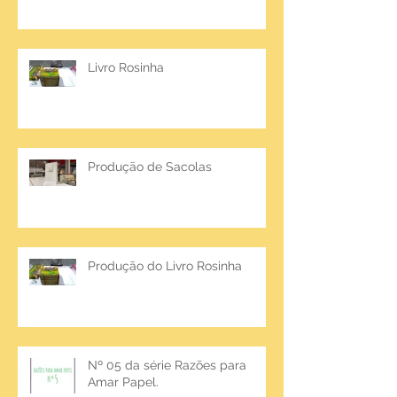
Livro Rosinha
Produção de Sacolas
Produção do Livro Rosinha
Nº 05 da série Razões para
Amar Papel.