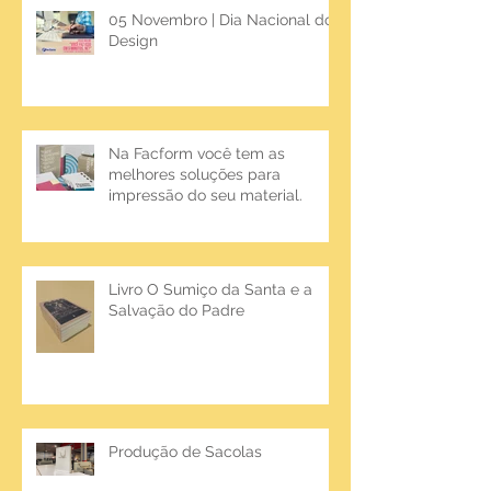
05 Novembro | Dia Nacional do
Design
Na Facform você tem as
melhores soluções para
impressão do seu material.
Livro O Sumiço da Santa e a
Salvação do Padre
Produção de Sacolas