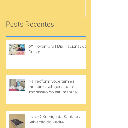
Posts Recentes
05 Novembro | Dia Nacional do
Design
Na Facform você tem as
melhores soluções para
impressão do seu material.
Livro O Sumiço da Santa e a
Salvação do Padre