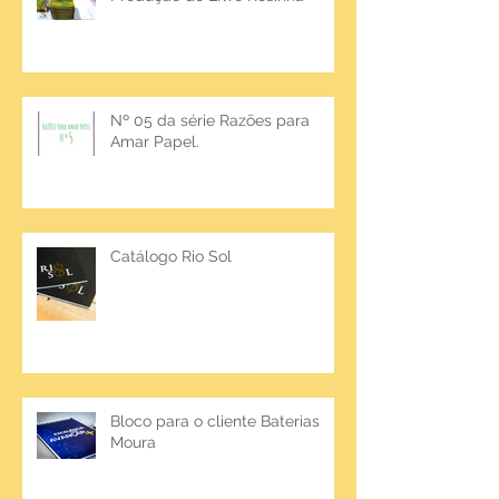
Nº 05 da série Razões para
Amar Papel.
Catálogo Rio Sol
Bloco para o cliente Baterias
Moura