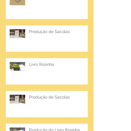
Produção de Sacolas
Livro Rosinha
Produção de Sacolas
Produção do Livro Rosinha