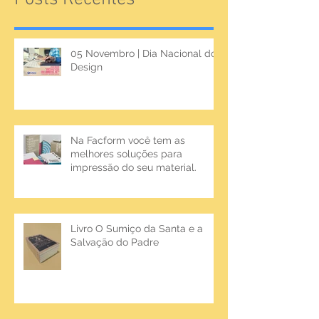
05 Novembro | Dia Nacional do
Design
Na Facform você tem as
melhores soluções para
impressão do seu material.
Livro O Sumiço da Santa e a
Salvação do Padre