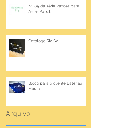
Nº 05 da série Razões para
Amar Papel.
Catálogo Rio Sol
Bloco para o cliente Baterias
Moura
Arquivo