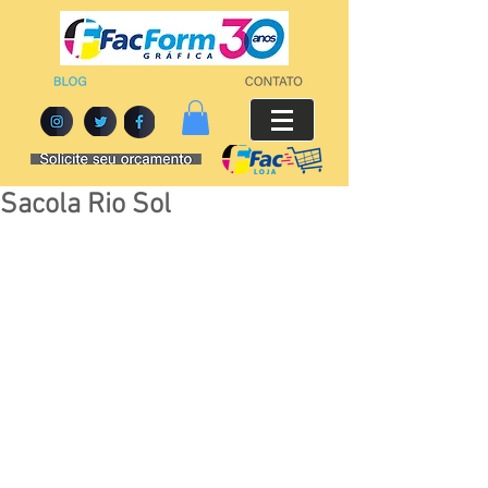
Sacola Rio Sol