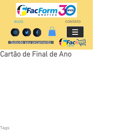
Cartão de Final de Ano
Tags: