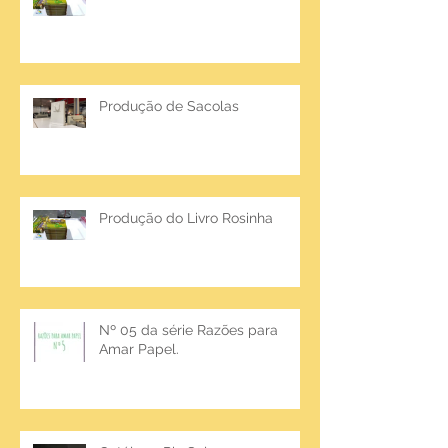
Produção de Sacolas
Produção do Livro Rosinha
Nº 05 da série Razões para
Amar Papel.