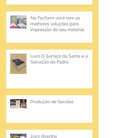
Na Facform você tem as
melhores soluções para
impressão do seu material.
Livro O Sumiço da Santa e a
Salvação do Padre
Produção de Sacolas
Livro Rosinha