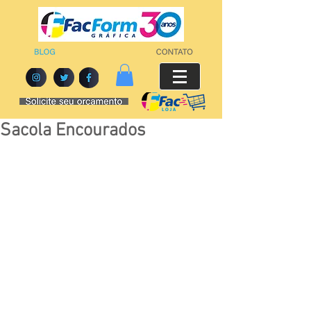
Sacola Encourados