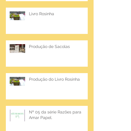
Livro Rosinha
Produção de Sacolas
Produção do Livro Rosinha
Nº 05 da série Razões para
Amar Papel.