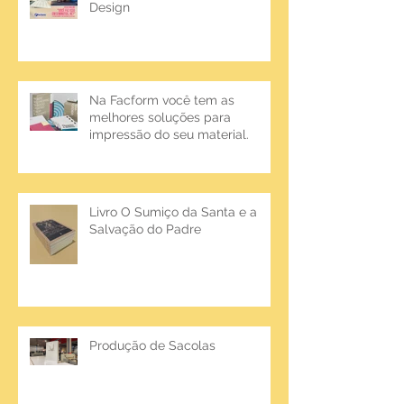
Design
Na Facform você tem as
melhores soluções para
impressão do seu material.
Livro O Sumiço da Santa e a
Salvação do Padre
Produção de Sacolas