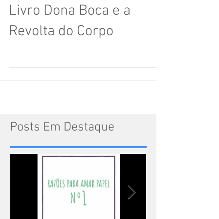
Livro Dona Boca e a
Revolta do Corpo
Posts Em Destaque