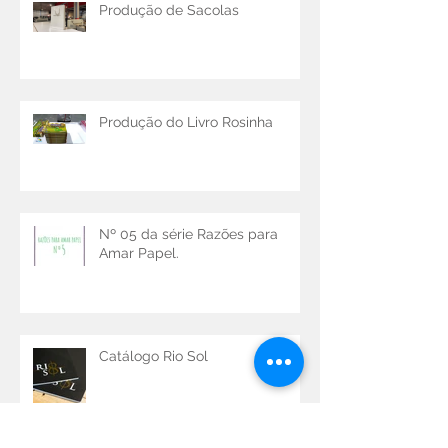
Produção de Sacolas
Produção do Livro Rosinha
Nº 05 da série Razões para
Amar Papel.
Catálogo Rio Sol