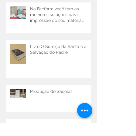
Na Facform você tem as
melhores soluções para
impressão do seu material.
Livro O Sumiço da Santa e a
Salvação do Padre
Produção de Sacolas