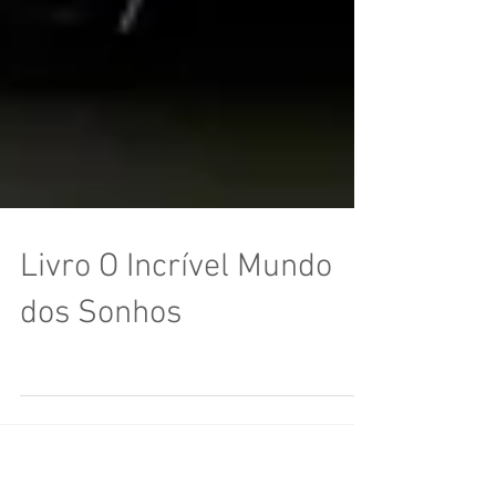
Livro O Incrível Mundo
dos Sonhos