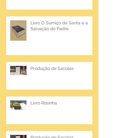
Livro O Sumiço da Santa e a
Salvação do Padre
Produção de Sacolas
Livro Rosinha
Produção de Sacolas