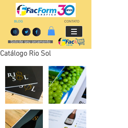
Catálogo Rio Sol