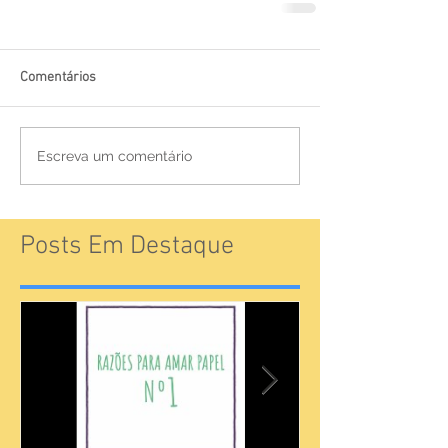
Comentários
Escreva um comentário
Posts Em Destaque