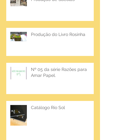
Produção do Livro Rosinha
Nº 05 da série Razões para
Amar Papel.
Catálogo Rio Sol