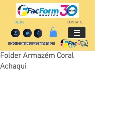
Folder Armazém Coral
Achaqui