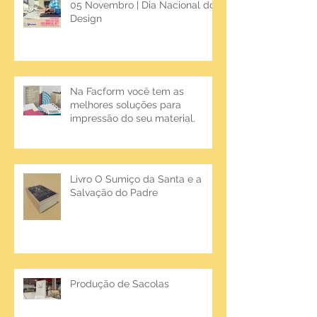
05 Novembro | Dia Nacional do
Design
Na Facform você tem as
melhores soluções para
impressão do seu material.
Livro O Sumiço da Santa e a
Salvação do Padre
Produção de Sacolas