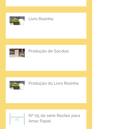
Livro Rosinha
Produção de Sacolas
Produção do Livro Rosinha
Nº 05 da série Razões para
Amar Papel.