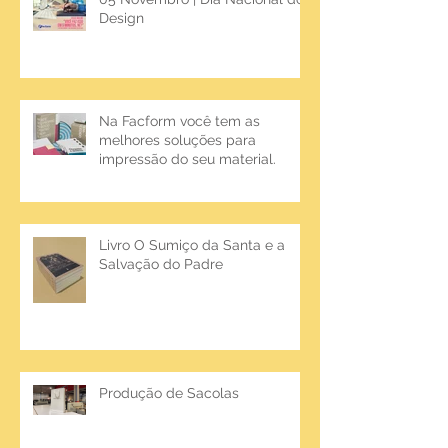
Design
Na Facform você tem as
melhores soluções para
impressão do seu material.
Livro O Sumiço da Santa e a
Salvação do Padre
Produção de Sacolas