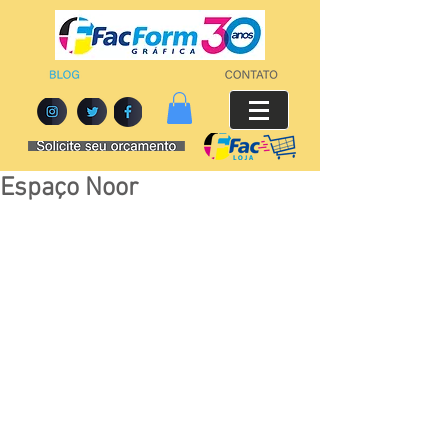
Espaço Noor