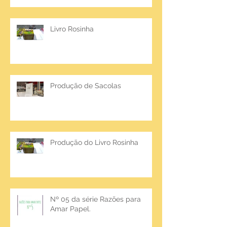
Livro Rosinha
Produção de Sacolas
Produção do Livro Rosinha
Nº 05 da série Razões para
Amar Papel.