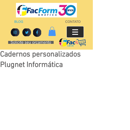
Cadernos personalizados
Plugnet Informática