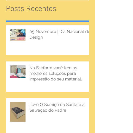
Posts Recentes
05 Novembro | Dia Nacional do
Design
Na Facform você tem as
melhores soluções para
impressão do seu material.
Livro O Sumiço da Santa e a
Salvação do Padre