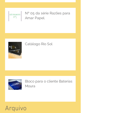
Nº 05 da série Razões para
Amar Papel.
Catálogo Rio Sol
Bloco para o cliente Baterias
Moura
Arquivo