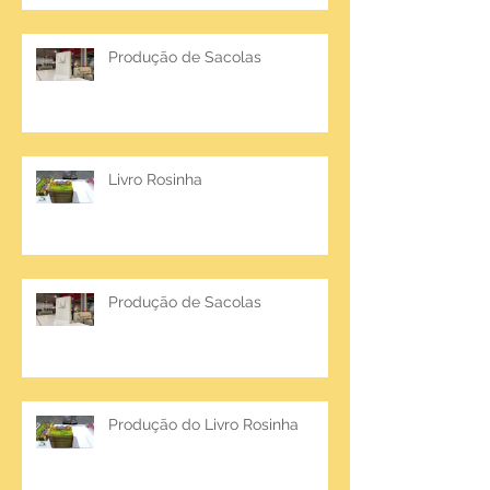
Produção de Sacolas
Livro Rosinha
Produção de Sacolas
Produção do Livro Rosinha