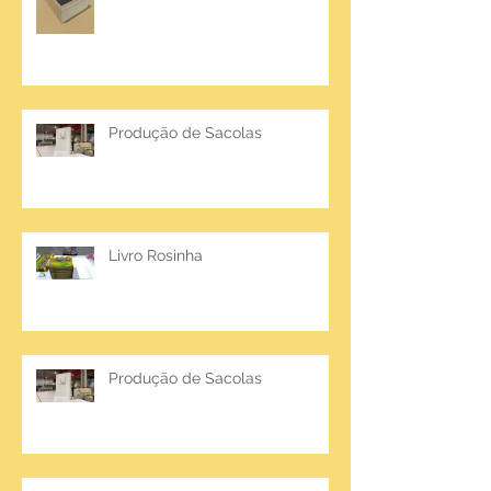
Produção de Sacolas
Livro Rosinha
Produção de Sacolas