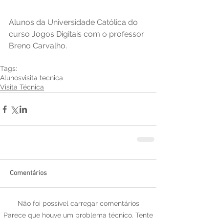
Alunos da Universidade Católica do 
curso Jogos Digitais com o professor 
Breno Carvalho.
Tags:
Alunos
visita tecnica
Visita Técnica
Comentários
Não foi possível carregar comentários
Parece que houve um problema técnico. Tente