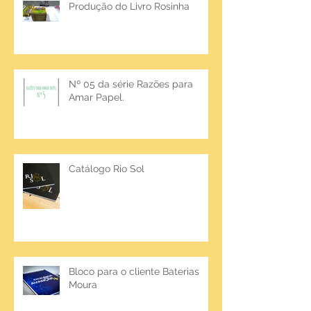
Produção do Livro Rosinha
Nº 05 da série Razões para
Amar Papel.
Catálogo Rio Sol
Bloco para o cliente Baterias
Moura