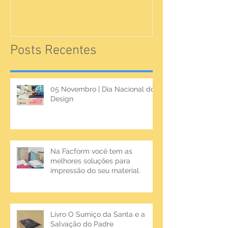
Posts Recentes
05 Novembro | Dia Nacional do
Design
Na Facform você tem as
melhores soluções para
impressão do seu material.
Livro O Sumiço da Santa e a
Salvação do Padre