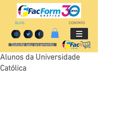
Alunos da Universidade
Católica