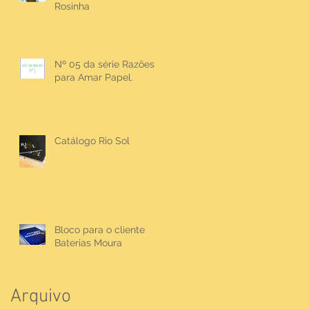
Rosinha
Nº 05 da série Razões
para Amar Papel.
Catálogo Rio Sol
Bloco para o cliente
Baterias Moura
Arquivo