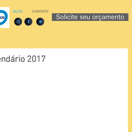
endário 2017