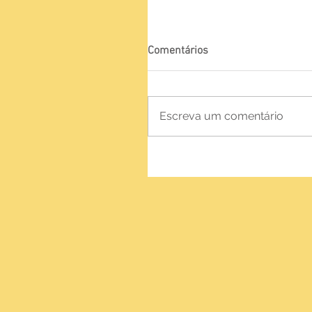
Comentários
Escreva um comentário