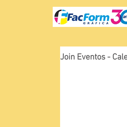
Join Eventos - Cal