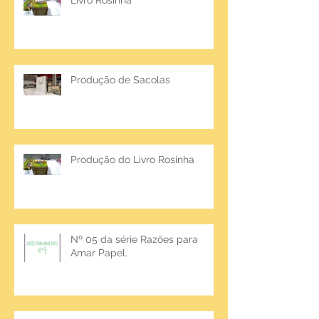
Livro Rosinha
Produção de Sacolas
Produção do Livro Rosinha
Nº 05 da série Razões para
Amar Papel.