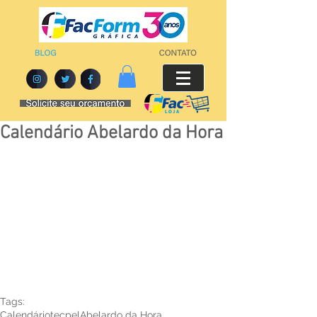
Calendário Abelardo da Hora
Tags:
Calendário
tecpel
Abelardo da Hora