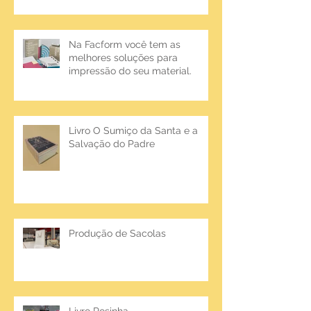
Na Facform você tem as
melhores soluções para
impressão do seu material.
Livro O Sumiço da Santa e a
Salvação do Padre
Produção de Sacolas