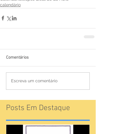
calendário
Comentários
Escreva um comentário
Posts Em Destaque