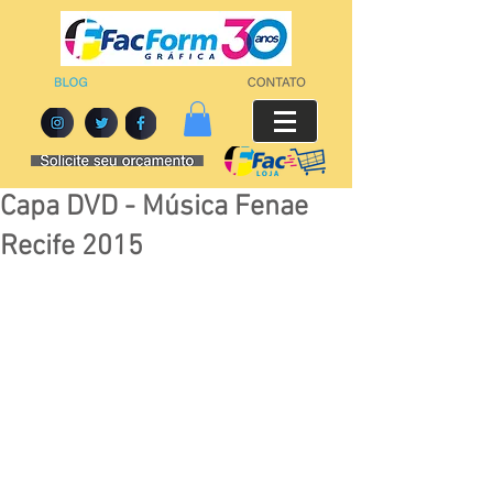
Capa DVD - Música Fenae
Recife 2015