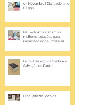
05 Novembro | Dia Nacional do
Design
Na Facform você tem as
melhores soluções para
impressão do seu material.
Livro O Sumiço da Santa e a
Salvação do Padre
Produção de Sacolas