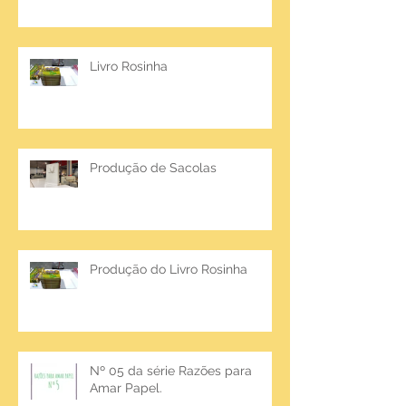
Livro Rosinha
Produção de Sacolas
Produção do Livro Rosinha
Nº 05 da série Razões para
Amar Papel.