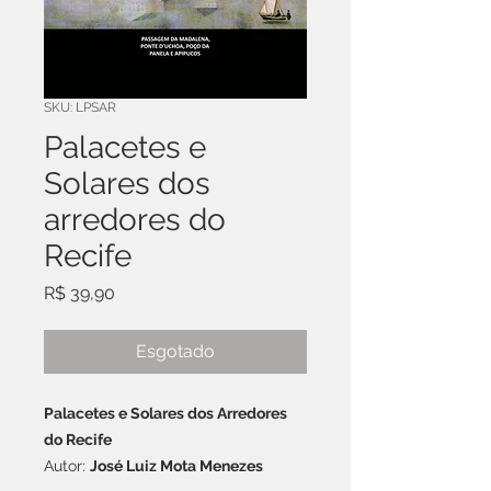
SKU: LPSAR
Palacetes e
Solares dos
arredores do
Recife
Preço
R$ 39,90
Esgotado
Palacetes e Solares dos Arredores
do Recife
Autor:
José Luiz Mota Menezes