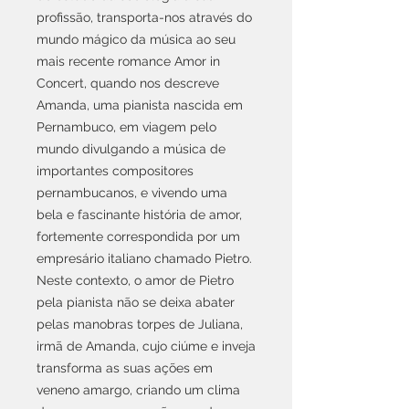
profissão, transporta-nos através do
mundo mágico da música ao seu
mais recente romance Amor in
Concert, quando nos descreve
Amanda, uma pianista nascida em
Pernambuco, em viagem pelo
mundo divulgando a música de
importantes compositores
pernambucanos, e vivendo uma
bela e fascinante história de amor,
fortemente correspondida por um
empresário italiano chamado Pietro.
Neste contexto, o amor de Pietro
pela pianista não se deixa abater
pelas manobras torpes de Juliana,
irmã de Amanda, cujo ciúme e inveja
transforma as suas ações em
veneno amargo, criando um clima