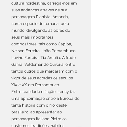
cultura nordestina, carrega-nos em
suas andanças através de sua
personagem Pianista, Amanda,
numa espécie de romaria, pelo
mundo, divulgando as obras de
seus mais importantes
compositores, tais como Capiba,
Nelson Ferreira, João Pernambuco,
Levino Ferreira, Tia Amélia, Alfredo
Gama, Valdemar de Oliveira, entre
tantos outros que marcaram com o
vigor de seus acordes os séculos
XIX e XX em Pernambuco.
Entre realidade e ficção, Leony faz
uma aproximação entre a Europa de
tanta história com o Nordeste
brasileiro, ao apresentar ao
personagem italiano Pietro os
costumes, tradições, hábitos